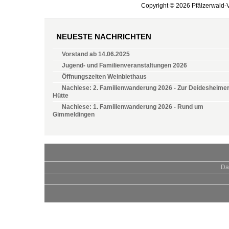
Copyright © 2026 Pfälzerwald-V
NEUESTE NACHRICHTEN
Vorstand ab 14.06.2025
Jugend- und Familienveranstaltungen 2026
Öffnungszeiten Weinbiethaus
Nachlese: 2. Familienwanderung 2026 - Zur Deidesheime
Hütte
Nachlese: 1. Familienwanderung 2026 - Rund um
Gimmeldingen
Da