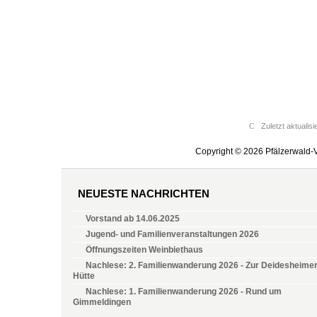
Zuletzt aktualisi
Copyright © 2026 Pfälzerwald-V
NEUESTE NACHRICHTEN
Vorstand ab 14.06.2025
Jugend- und Familienveranstaltungen 2026
Öffnungszeiten Weinbiethaus
Nachlese: 2. Familienwanderung 2026 - Zur Deidesheime
Hütte
Nachlese: 1. Familienwanderung 2026 - Rund um
Gimmeldingen