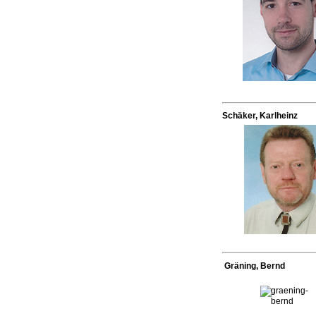
Schäker, Karlheinz
Gräning, Bernd