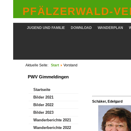
PFÄLZERWALD-VER
JUGEND UND FAMILIE
DOWNLOAD
WANDERPLAN
Aktuelle Seite:
Start
Vorstand
PWV Gimmeldingen
Startseite
Bilder 2021
Schäker, Edelgard
Bilder 2022
Bilder 2023
Wanderberichte 2021
Wanderberichte 2022