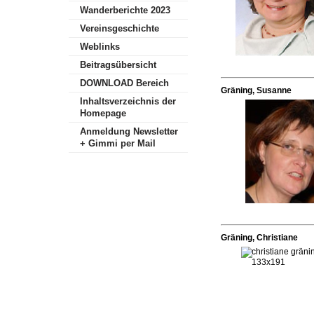
Wanderberichte 2023
Vereinsgeschichte
Weblinks
Beitragsübersicht
DOWNLOAD Bereich
Gräning, Susanne
Inhaltsverzeichnis der
Homepage
Anmeldung Newsletter
+ Gimmi per Mail
Gräning, Christiane