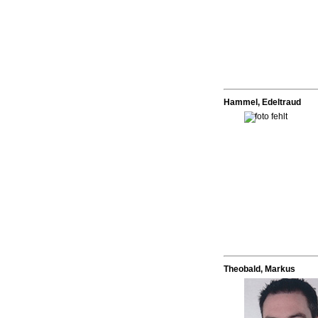
Hammel, Edeltraud
Theobald, Markus