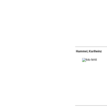
Hammel, Karlheinz