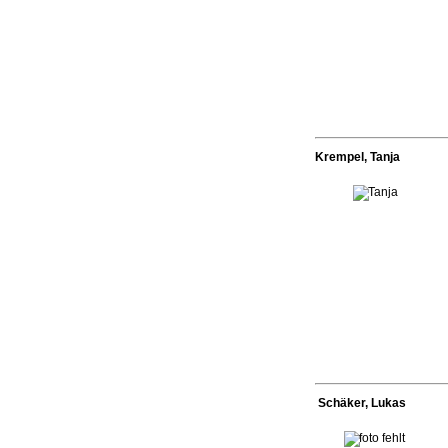
Krempel, Tanja
Schäker, Lukas