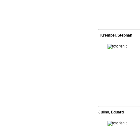
Krempel, Stephan
Julino, Eduard