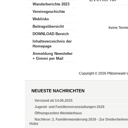
Wanderberichte 2023
Vereinsgeschichte
Weblinks
Beitragsübersicht
Keine Termi
DOWNLOAD Bereich
Inhaltsverzeichnis der
Homepage
Anmeldung Newsletter
+ Gimmi per Mail
Copyright © 2026 Pfälzerwald-V
NEUESTE NACHRICHTEN
Vorstand ab 14.06.2025
Jugend- und Familienveranstaltungen 2026
Öffnungszeiten Weinbiethaus
Nachlese: 2. Familienwanderung 2026 - Zur Deidesheime
Hütte