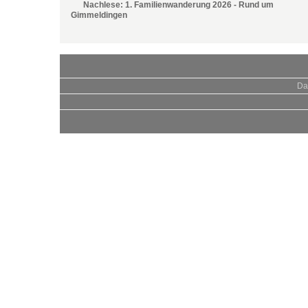
Nachlese: 1. Familienwanderung 2026 - Rund um
Gimmeldingen
Da