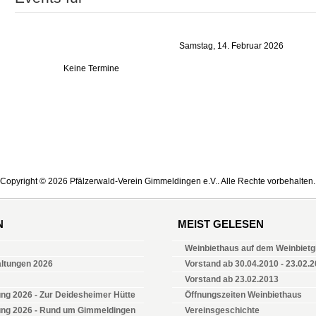
Samstag, 14. Februar 2026
Keine Termine
Copyright © 2026 Pfälzerwald-Verein Gimmeldingen e.V.. Alle Rechte vorbehalten.
N
MEIST GELESEN
Weinbiethaus auf dem Weinbietgi
altungen 2026
Vorstand ab 30.04.2010 - 23.02.
Vorstand ab 23.02.2013
ng 2026 - Zur Deidesheimer Hütte
Öffnungszeiten Weinbiethaus
ung 2026 - Rund um Gimmeldingen
Vereinsgeschichte