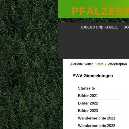
PFÄLZERW
JUGEND UND FAMILIE
DO
Aktuelle Seite:
Start
Wanderplan
PWV Gimmeldingen
Startseite
Bilder 2021
Bilder 2022
Bilder 2023
Wanderberichte 2021
Wanderberichte 2022