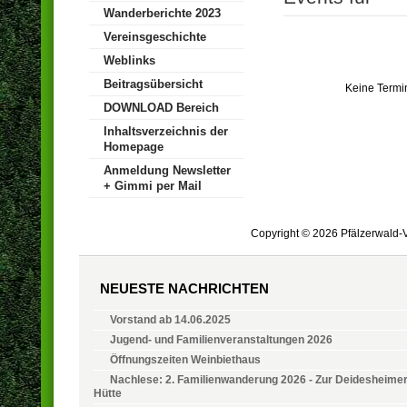
Wanderberichte 2023
Vereinsgeschichte
Weblinks
Beitragsübersicht
Keine Termi
DOWNLOAD Bereich
Inhaltsverzeichnis der
Homepage
Anmeldung Newsletter
+ Gimmi per Mail
Copyright © 2026 Pfälzerwald-V
NEUESTE NACHRICHTEN
Vorstand ab 14.06.2025
Jugend- und Familienveranstaltungen 2026
Öffnungszeiten Weinbiethaus
Nachlese: 2. Familienwanderung 2026 - Zur Deidesheime
Hütte