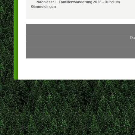
Nachlese: 1. Familienwanderung 2026 - Rund um
Gimmeldingen
Da