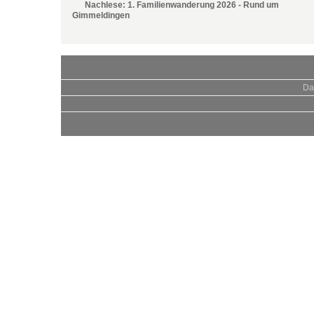
Nachlese: 1. Familienwanderung 2026 - Rund um
Gimmeldingen
Da