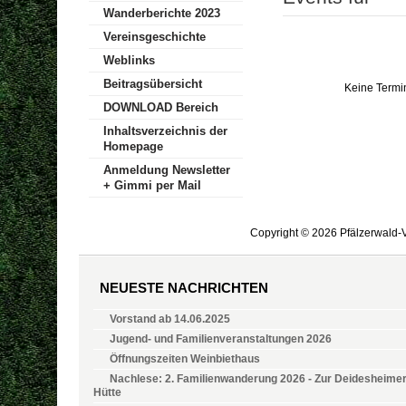
Wanderberichte 2023
Vereinsgeschichte
Weblinks
Beitragsübersicht
Keine Termi
DOWNLOAD Bereich
Inhaltsverzeichnis der
Homepage
Anmeldung Newsletter
+ Gimmi per Mail
Copyright © 2026 Pfälzerwald-V
NEUESTE NACHRICHTEN
Vorstand ab 14.06.2025
Jugend- und Familienveranstaltungen 2026
Öffnungszeiten Weinbiethaus
Nachlese: 2. Familienwanderung 2026 - Zur Deidesheime
Hütte