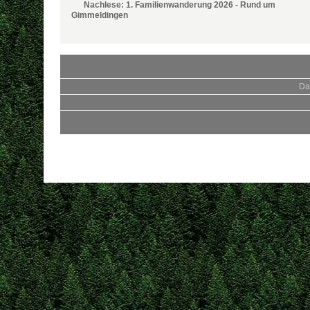
Nachlese: 1. Familienwanderung 2026 - Rund um
Gimmeldingen
Da