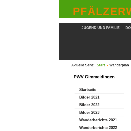
PFÄLZERW
JUGEND UND FAMILIE
DO
Aktuelle Seite:
Start
Wanderplan
PWV Gimmeldingen
Startseite
Bilder 2021
Bilder 2022
Bilder 2023
Wanderberichte 2021
Wanderberichte 2022