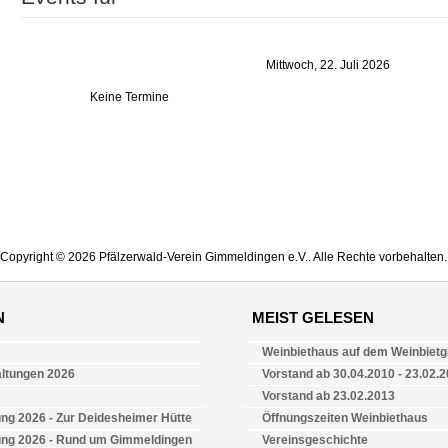
Mittwoch, 22. Juli 2026
Keine Termine
Copyright © 2026 Pfälzerwald-Verein Gimmeldingen e.V.. Alle Rechte vorbehalten.
N
MEIST GELESEN
Weinbiethaus auf dem Weinbietgi
altungen 2026
Vorstand ab 30.04.2010 - 23.02.
Vorstand ab 23.02.2013
ng 2026 - Zur Deidesheimer Hütte
Öffnungszeiten Weinbiethaus
ung 2026 - Rund um Gimmeldingen
Vereinsgeschichte