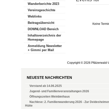
Wanderberichte 2023
Vereinsgeschichte
Weblinks
Beitragsübersicht
Keine Termi
DOWNLOAD Bereich
Inhaltsverzeichnis der
Homepage
Anmeldung Newsletter
+ Gimmi per Mail
Copyright © 2026 Pfälzerwald-V
NEUESTE NACHRICHTEN
Vorstand ab 14.06.2025
Jugend- und Familienveranstaltungen 2026
Öffnungszeiten Weinbiethaus
Nachlese: 2. Familienwanderung 2026 - Zur Deidesheime
Hütte