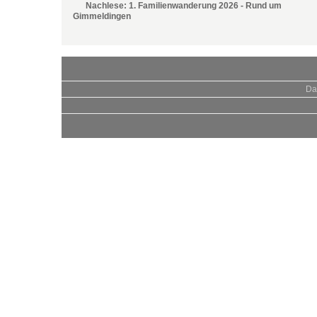
Nachlese: 1. Familienwanderung 2026 - Rund um
Gimmeldingen
Da