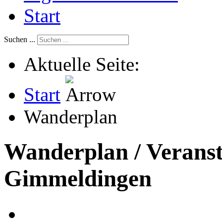
Start
Suchen ...
Aktuelle Seite:
Start
Wanderplan
Wanderplan / Verans
Gimmeldingen