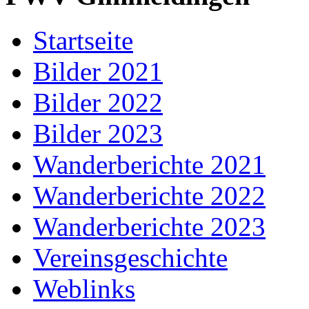
Startseite
Bilder 2021
Bilder 2022
Bilder 2023
Wanderberichte 2021
Wanderberichte 2022
Wanderberichte 2023
Vereinsgeschichte
Weblinks