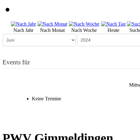
Nach Jahr
Nach Monat
Nach Woche
Heute
Such
Events für
Mittw
Keine Termine
PWV Gimmeldingen