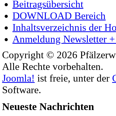
Beitragsübersicht
DOWNLOAD Bereich
Inhaltsverzeichnis der 
Anmeldung Newsletter +
Copyright © 2026 Pfälzerw
Alle Rechte vorbehalten.
Joomla!
ist freie, unter der
Software.
Neueste Nachrichten