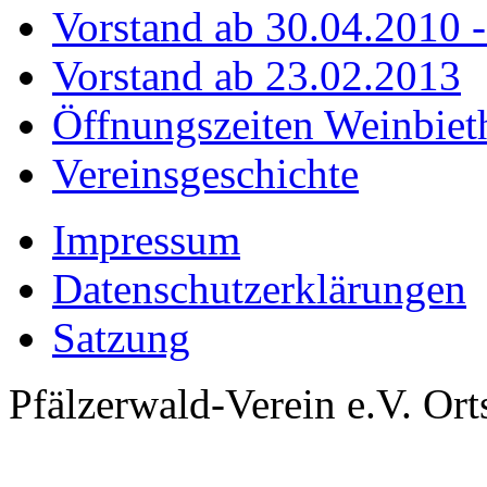
Vorstand ab 30.04.2010 
Vorstand ab 23.02.2013
Öffnungszeiten Weinbiet
Vereinsgeschichte
Impressum
Datenschutzerklärungen
Satzung
Pfälzerwald-Verein e.V. O