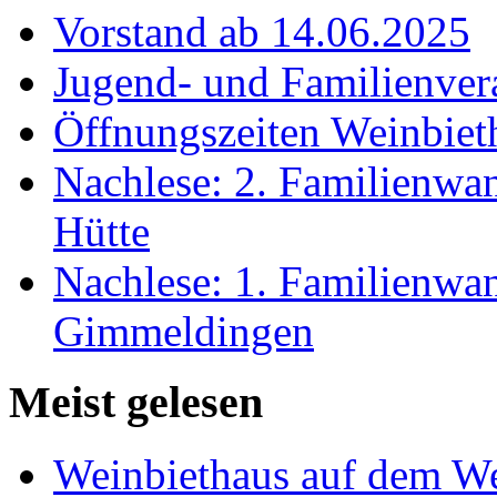
Vorstand ab 14.06.2025
Jugend- und Familienver
Öffnungszeiten Weinbiet
Nachlese: 2. Familienwa
Hütte
Nachlese: 1. Familienw
Gimmeldingen
Meist gelesen
Weinbiethaus auf dem We