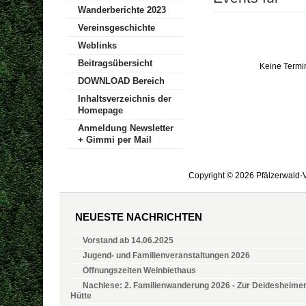
Wanderberichte 2023
Vereinsgeschichte
Weblinks
Beitragsübersicht
Keine Termi
DOWNLOAD Bereich
Inhaltsverzeichnis der
Homepage
Anmeldung Newsletter
+ Gimmi per Mail
Copyright © 2026 Pfälzerwald-V
NEUESTE NACHRICHTEN
Vorstand ab 14.06.2025
Jugend- und Familienveranstaltungen 2026
Öffnungszeiten Weinbiethaus
Nachlese: 2. Familienwanderung 2026 - Zur Deidesheime
Hütte