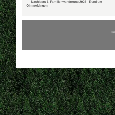
Nachlese: 1. Familienwanderung 2026 - Rund um
Gimmeldingen
Da