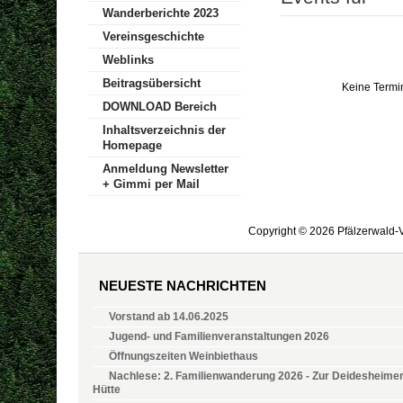
Wanderberichte 2023
Vereinsgeschichte
Weblinks
Beitragsübersicht
Keine Termi
DOWNLOAD Bereich
Inhaltsverzeichnis der
Homepage
Anmeldung Newsletter
+ Gimmi per Mail
Copyright © 2026 Pfälzerwald-V
NEUESTE NACHRICHTEN
Vorstand ab 14.06.2025
Jugend- und Familienveranstaltungen 2026
Öffnungszeiten Weinbiethaus
Nachlese: 2. Familienwanderung 2026 - Zur Deidesheime
Hütte