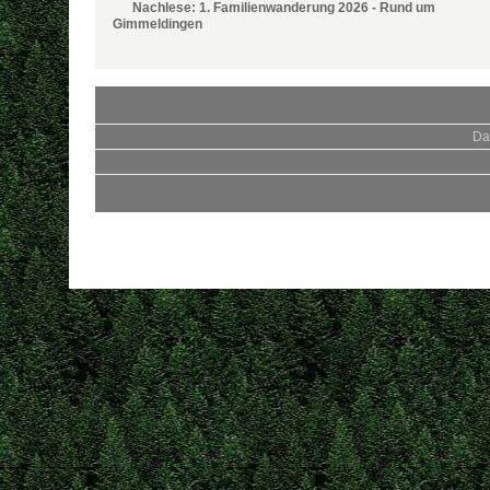
Nachlese: 1. Familienwanderung 2026 - Rund um
Gimmeldingen
Da