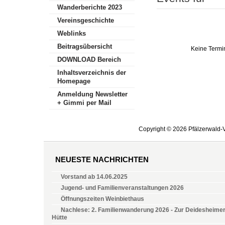
Wanderberichte 2023
Vereinsgeschichte
Weblinks
Beitragsübersicht
Keine Termi
DOWNLOAD Bereich
Inhaltsverzeichnis der
Homepage
Anmeldung Newsletter
+ Gimmi per Mail
Copyright © 2026 Pfälzerwald-V
NEUESTE NACHRICHTEN
Vorstand ab 14.06.2025
Jugend- und Familienveranstaltungen 2026
Öffnungszeiten Weinbiethaus
Nachlese: 2. Familienwanderung 2026 - Zur Deidesheime
Hütte