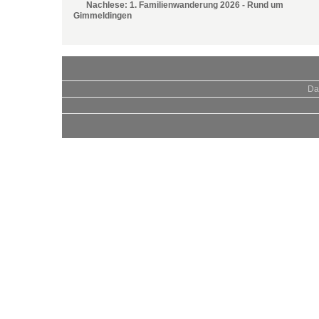
Nachlese: 1. Familienwanderung 2026 - Rund um
Gimmeldingen
Da