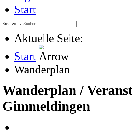
Start
Suchen ...
Aktuelle Seite:
Start
Wanderplan
Wanderplan / Verans
Gimmeldingen