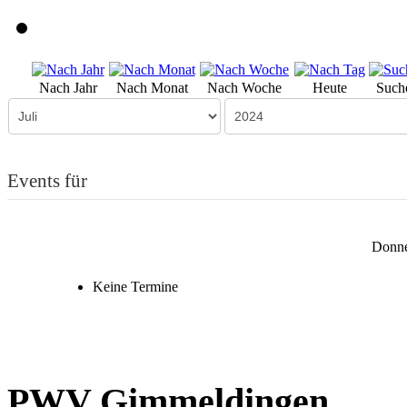
Nach Jahr
Nach Monat
Nach Woche
Heute
Such
Events für
Donner
Keine Termine
PWV Gimmeldingen