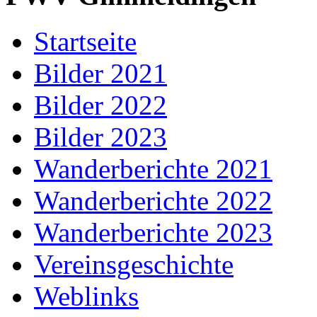
Startseite
Bilder 2021
Bilder 2022
Bilder 2023
Wanderberichte 2021
Wanderberichte 2022
Wanderberichte 2023
Vereinsgeschichte
Weblinks