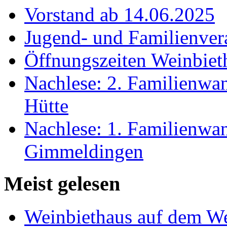
Vorstand ab 14.06.2025
Jugend- und Familienver
Öffnungszeiten Weinbiet
Nachlese: 2. Familienwa
Hütte
Nachlese: 1. Familienw
Gimmeldingen
Meist gelesen
Weinbiethaus auf dem We