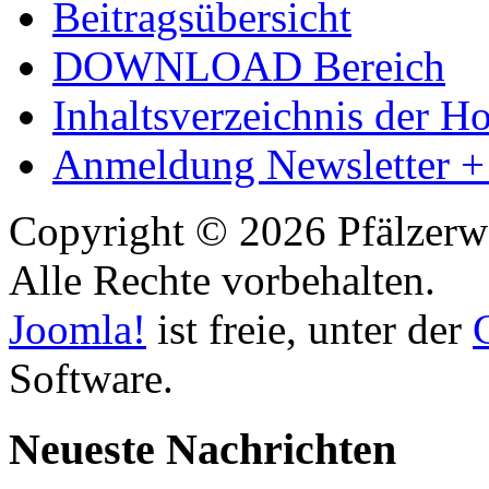
Beitragsübersicht
DOWNLOAD Bereich
Inhaltsverzeichnis der 
Anmeldung Newsletter +
Copyright © 2026 Pfälzerw
Alle Rechte vorbehalten.
Joomla!
ist freie, unter der
Software.
Neueste Nachrichten