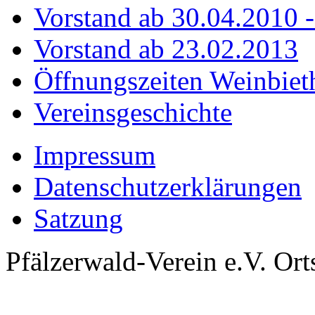
Vorstand ab 30.04.2010 
Vorstand ab 23.02.2013
Öffnungszeiten Weinbiet
Vereinsgeschichte
Impressum
Datenschutzerklärungen
Satzung
Pfälzerwald-Verein e.V. O