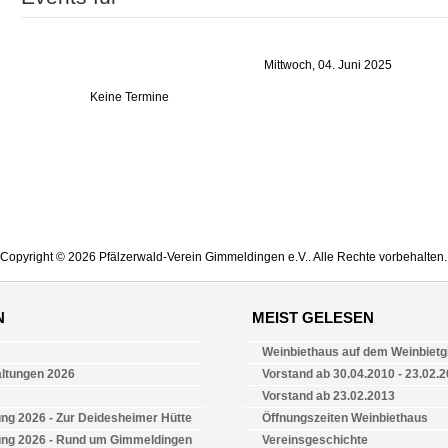
Mittwoch, 04. Juni 2025
Keine Termine
Copyright © 2026 Pfälzerwald-Verein Gimmeldingen e.V.. Alle Rechte vorbehalten.
N
MEIST GELESEN
Weinbiethaus auf dem Weinbietgi
altungen 2026
Vorstand ab 30.04.2010 - 23.02.
Vorstand ab 23.02.2013
ng 2026 - Zur Deidesheimer Hütte
Öffnungszeiten Weinbiethaus
ung 2026 - Rund um Gimmeldingen
Vereinsgeschichte