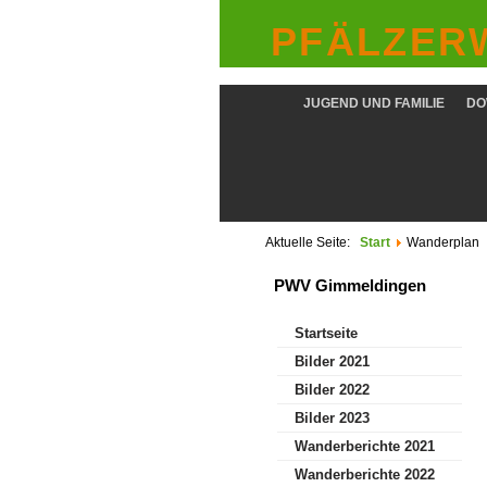
PFÄLZERW
JUGEND UND FAMILIE
DO
Aktuelle Seite:
Start
Wanderplan
PWV Gimmeldingen
Startseite
Bilder 2021
Bilder 2022
Bilder 2023
Wanderberichte 2021
Wanderberichte 2022