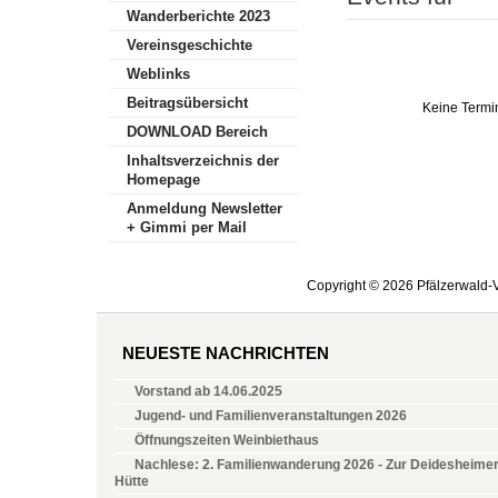
Wanderberichte 2023
Vereinsgeschichte
Weblinks
Beitragsübersicht
Keine Termi
DOWNLOAD Bereich
Inhaltsverzeichnis der
Homepage
Anmeldung Newsletter
+ Gimmi per Mail
Copyright © 2026 Pfälzerwald-V
NEUESTE NACHRICHTEN
Vorstand ab 14.06.2025
Jugend- und Familienveranstaltungen 2026
Öffnungszeiten Weinbiethaus
Nachlese: 2. Familienwanderung 2026 - Zur Deidesheime
Hütte