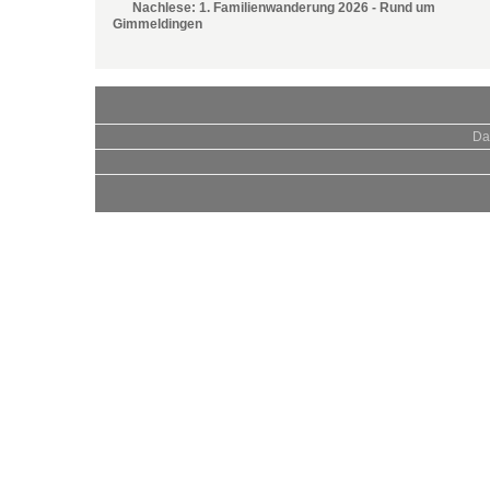
Nachlese: 1. Familienwanderung 2026 - Rund um
Gimmeldingen
Da