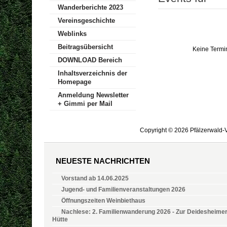
Wanderberichte 2023
Vereinsgeschichte
Weblinks
Beitragsübersicht
Keine Termi
DOWNLOAD Bereich
Inhaltsverzeichnis der
Homepage
Anmeldung Newsletter
+ Gimmi per Mail
Copyright © 2026 Pfälzerwald-V
NEUESTE NACHRICHTEN
Vorstand ab 14.06.2025
Jugend- und Familienveranstaltungen 2026
Öffnungszeiten Weinbiethaus
Nachlese: 2. Familienwanderung 2026 - Zur Deidesheime
Hütte