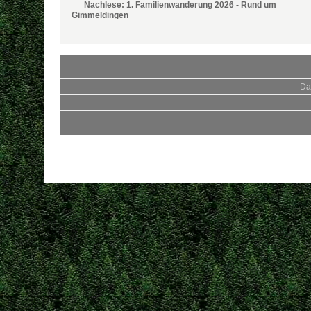
Nachlese: 1. Familienwanderung 2026 - Rund um
Gimmeldingen
Da