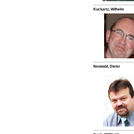
Kuckartz, Wilhelm
Neuwald, Dieter
.