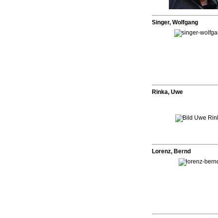
Singer, Wolfgang
Rinka, Uwe
Lorenz, Bernd