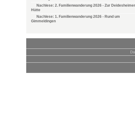
Nachlese: 2. Familienwanderung 2026 - Zur Deidesheime
Hütte
Nachlese: 1. Familienwanderung 2026 - Rund um
Gimmeldingen
Da