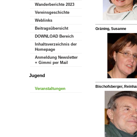
Wanderberichte 2023
Vereinsgeschichte
Weblinks
Beitragsübersicht
Gräning, Susanne
DOWNLOAD Bereich
Inhaltsverzeichnis der
Homepage
Anmeldung Newsletter
+ Gimmi per Mail
Jugend
Bischofsberger, Reinha
Veranstaltungen