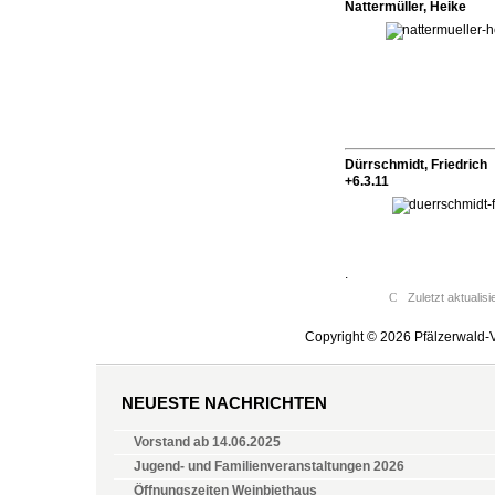
Nattermüller, Heike
Dürrschmidt, Friedrich
+6.3.11
.
Zuletzt aktualis
Copyright © 2026 Pfälzerwald-V
NEUESTE NACHRICHTEN
Vorstand ab 14.06.2025
Jugend- und Familienveranstaltungen 2026
Öffnungszeiten Weinbiethaus