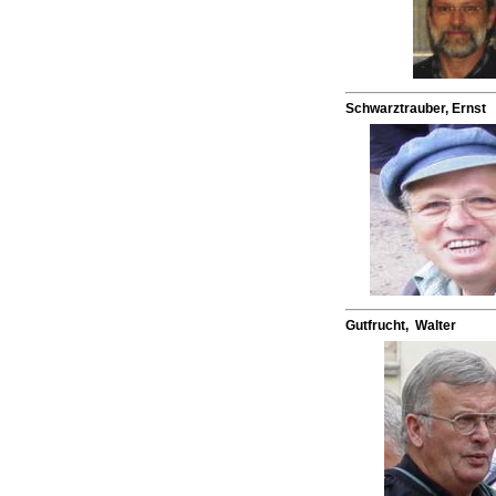
Schwarztrauber, Ernst
Gutfrucht, Walter