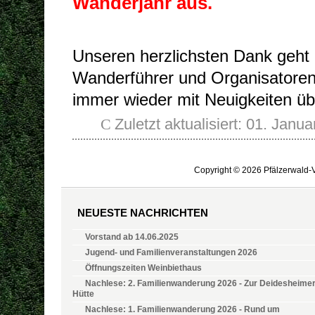
Wanderjahr aus.
Unseren herzlichsten Dank geht a
Wanderführer und Organisatore
immer wieder mit Neuigkeiten ü
Zuletzt aktualisiert: 01. Janu
Copyright © 2026 Pfälzerwald-V
NEUESTE NACHRICHTEN
Vorstand ab 14.06.2025
Jugend- und Familienveranstaltungen 2026
Öffnungszeiten Weinbiethaus
Nachlese: 2. Familienwanderung 2026 - Zur Deidesheime
Hütte
Nachlese: 1. Familienwanderung 2026 - Rund um