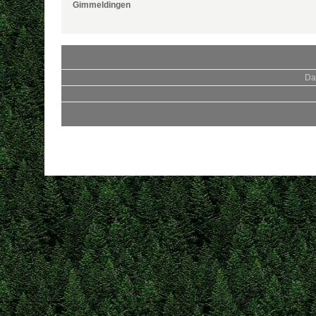
Gimmeldingen
Da