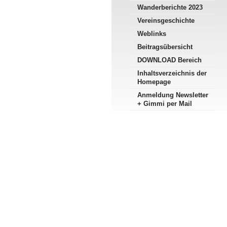
Wanderberichte 2023
Vereinsgeschichte
Weblinks
Beitragsübersicht
DOWNLOAD Bereich
Inhaltsverzeichnis der
Homepage
Anmeldung Newsletter
+ Gimmi per Mail