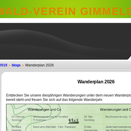
ALD-VEREIN GIMMELD
2019
blogs
Wanderplan 2026
Wanderplan 2026
Entdecken Sie unsere diesjährigen Wanderungen unter dem neuen Wanderpl
bereit steht und freuen Sie sich auf das folgende Wanderjahr.