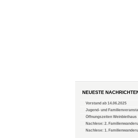
NEUESTE NACHRICHTE
Vorstand ab 14.06.2025
Jugend- und Familienveranst
Öffnungszeiten Weinbiethaus
Nachlese: 2. Familienwanderu
Nachlese: 1. Familienwander