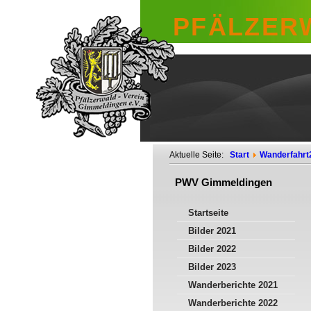
PFÄLZERW
Aktuelle Seite:
Start
Wanderfahrt
PWV Gimmeldingen
Startseite
Bilder 2021
Bilder 2022
Bilder 2023
Wanderberichte 2021
Wanderberichte 2022