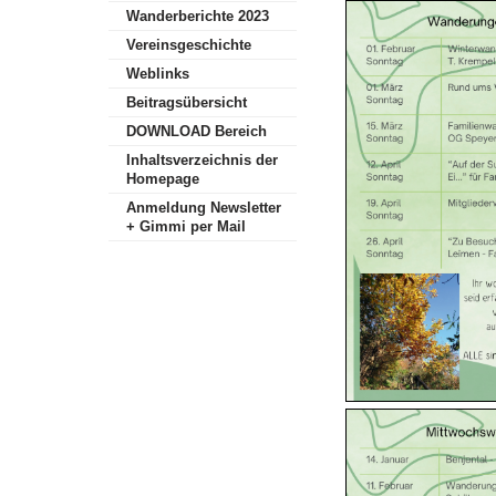
Wanderberichte 2023
Vereinsgeschichte
Weblinks
Beitragsübersicht
DOWNLOAD Bereich
Inhaltsverzeichnis der
Homepage
Anmeldung Newsletter
+ Gimmi per Mail