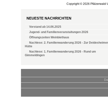
Copyright © 2026 Pfälzerwald-V
NEUESTE NACHRICHTEN
Vorstand ab 14.06.2025
Jugend- und Familienveranstaltungen 2026
Öffnungszeiten Weinbiethaus
Nachlese: 2. Familienwanderung 2026 - Zur Deidesheime
Hütte
Nachlese: 1. Familienwanderung 2026 - Rund um
Gimmeldingen
Da